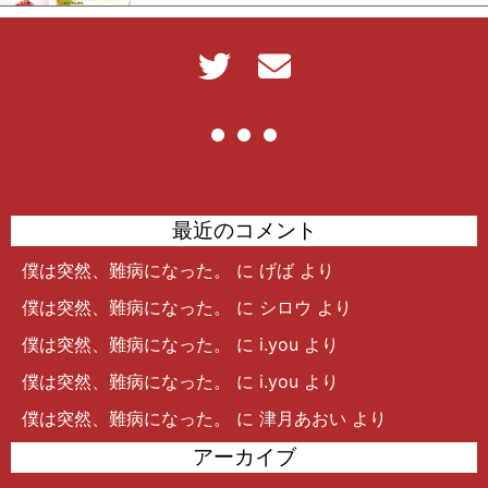
最近のコメント
僕は突然、難病になった。
に
げば
より
僕は突然、難病になった。
に
シロウ
より
僕は突然、難病になった。
に
i.you
より
僕は突然、難病になった。
に
i.you
より
僕は突然、難病になった。
に
津月あおい
より
アーカイブ