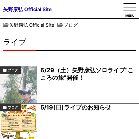
矢野康弘 Official Site
MENU
矢野康弘 Official Site
ブログ
ライブ
6/29（土）矢野康弘ソロライブ“こ
ブログ
ころの旅”開催！
5/19(日)ライブのお知らせ
ブログ