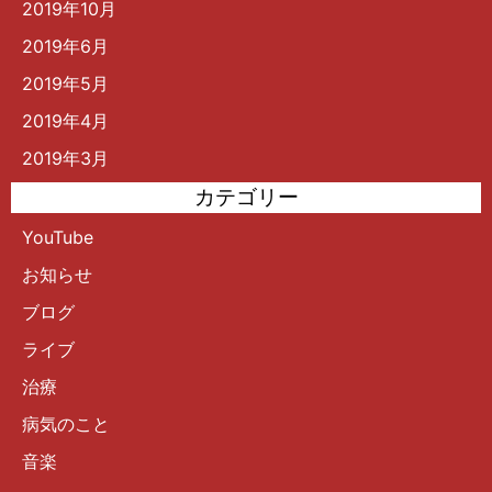
2019年10月
2019年6月
2019年5月
2019年4月
2019年3月
カテゴリー
YouTube
お知らせ
ブログ
ライブ
治療
病気のこと
音楽